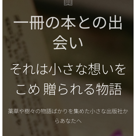
一冊の本との出
会い
それは小さな想いを
こめ 贈られる物語
薬草や樹々の物語ばかりを集めた小さな出版社か
らあなたへ